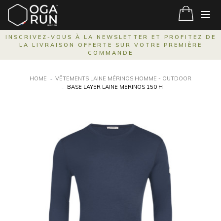
INSCRIVEZ-VOUS À LA NEWSLETTER ET PROFITEZ DE
LA LIVRAISON OFFERTE SUR VOTRE PREMIÈRE
COMMANDE
HOME
VÊTEMENTS LAINE MÉRINOS HOMME - OUTDOOR
BASE LAYER LAINE MERINOS 150 H